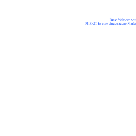
Diese Webseite wur
PHPKIT ist eine eingetragene Mark