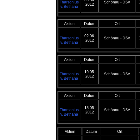
08.06.
Tharsonius
Schönau - DSA
2012
v. Bethana
Aktion
Datum
Ort
02.06.
Tharsonius
Schönau - DSA
2012
v. Bethana
Aktion
Datum
Ort
19.05.
Tharsonius
Schönau - DSA
2012
v. Bethana
Aktion
Datum
Ort
18.05.
Tharsonius
Schönau - DSA
2012
v. Bethana
Aktion
Datum
Ort