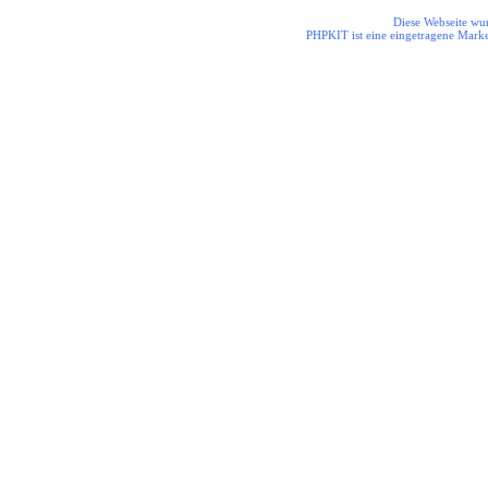
Diese Webseite wur
PHPKIT ist eine eingetragene Mark