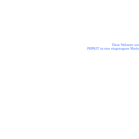
Diese Webseite wur
PHPKIT ist eine eingetragene Mark